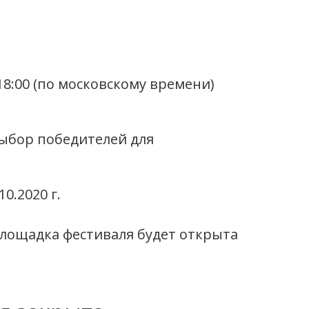
 18:00 (по московскому времени)
 выбор победителей для
0.2020 г.
 Площадка фестиваля будет открыта