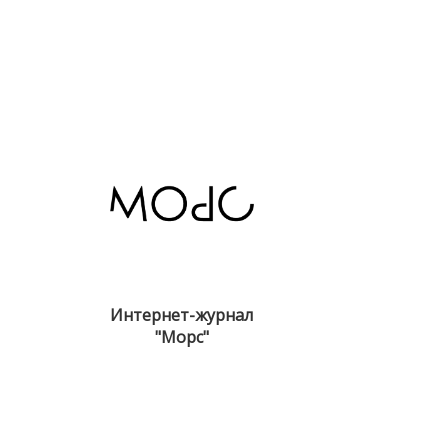
Интернет-журнал
"Морс"