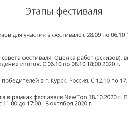
Этапы фестиваля
зов для участия в фестивале с 28.09 по 06.10
 совета фестиваля. Оценка работ (эскизов),
ение итогов. С 06.10 по 08.10 18:00 2020 г.
обедителей в г. Курск, Россия. С 12.10 по 17.1
а в рамках фестиваля NewTon 18.10.2020 г.
11:00 до 17:00 18 октября 2020 г.